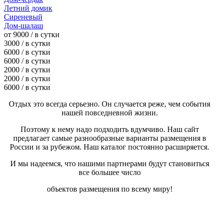
Летний домик
Сиреневый
Дом-шалаш
от 9000 / в сутки
3000 / в сутки
6000 / в сутки
6000 / в сутки
2000 / в сутки
2000 / в сутки
6000 / в сутки
Отдых это всегда серьезно. Он случается реже, чем события
нашей повседневной жизни.
Поэтому к нему надо подходить вдумчиво. Наш сайт
предлагает самые разнообразные варианты размещения в
России и за рубежом. Наш каталог постоянно расширяется.
И мы надеемся, что нашими партнерами будут становиться
все большее число
объектов размещения по всему миру!