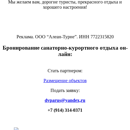
Мы желаем вам, дорогие туристы, прекрасного отдыха и
хорошего настроения!
Реклама. ООО “Алеан-Турне”. ИНН 7722315820
Бронирование санаторно-курортного отдыха он-
лайн:
Стать партнером:
Размещение объектов
Подать заявку:
dvparus@yandex,ru
+7 (914) 314-0371