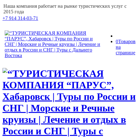
Наша компания работает на рынке туристических услуг с
2015 года
+7 914 314-03-71
0
Товаров
на
странице