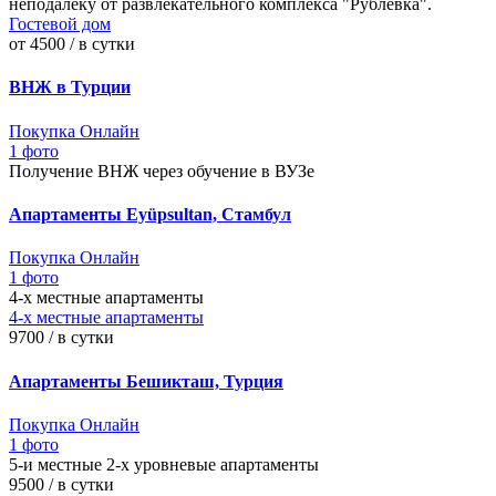
неподалёку от развлекательного комплекса "Рублевка".
Гостевой дом
от 4500 / в сутки
ВНЖ в Турции
Покупка Онлайн
1 фото
Получение ВНЖ через обучение в ВУЗе
Апартаменты Eyüpsultan, Стамбул
Покупка Онлайн
1 фото
4-х местные апартаменты
4-х местные апартаменты
9700 / в сутки
Апартаменты Бешикташ, Турция
Покупка Онлайн
1 фото
5-и местные 2-х уровневые апартаменты
9500 / в сутки