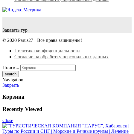
Заказать тур
© 2020 Parus27 - Все права защищены!
Политика конфиденциальности
Согласие на обработку персональных данных
Поиск...
Navigation
Закрыть
Корзина
Recently Viewed
Close