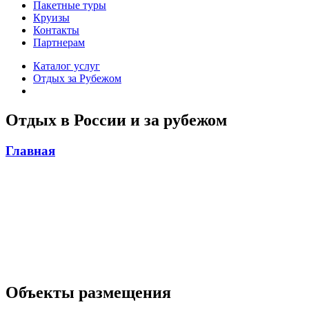
Пакетные туры
Круизы
Контакты
Партнерам
Каталог услуг
Отдых за Рубежом
Отдых в России и за рубежом
Главная
Объекты размещения