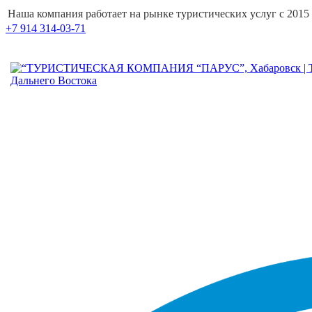
Наша компания работает на рынке туристических услуг с 2015
+7 914 314-03-71