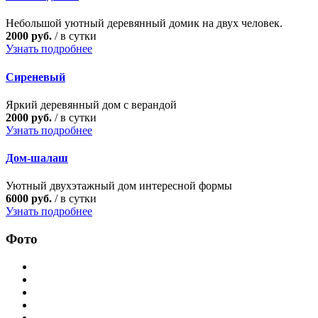
Небольшой уютный деревянный домик на двух человек.
2000 руб.
/ в сутки
Узнать подробнее
Сиреневый
Яркий деревянный дом с верандой
2000 руб.
/ в сутки
Узнать подробнее
Дом-шалаш
Уютный двухэтажный дом интересной формы
6000 руб.
/ в сутки
Узнать подробнее
Фото