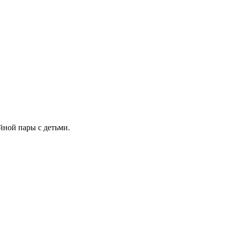
йной пары с детьми.