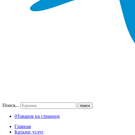
Поиск...
поиск
0
Товаров на странице
Главная
Каталог услуг