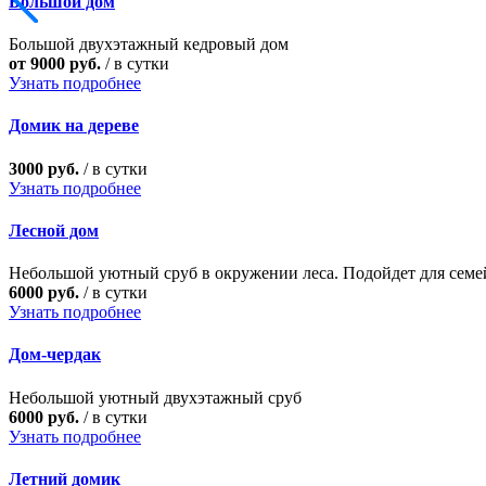
Большой дом
Большой двухэтажный кедровый дом
от 9000 руб.
/ в сутки
Узнать подробнее
Домик на дереве
3000 руб.
/ в сутки
Узнать подробнее
Лесной дом
Небольшой уютный сруб в окружении леса. Подойдет для семе
6000 руб.
/ в сутки
Узнать подробнее
Дом-чердак
Небольшой уютный двухэтажный сруб
6000 руб.
/ в сутки
Узнать подробнее
Летний домик