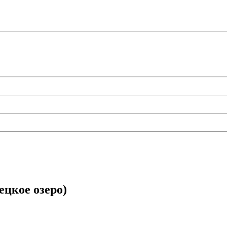
ецкое озеро)