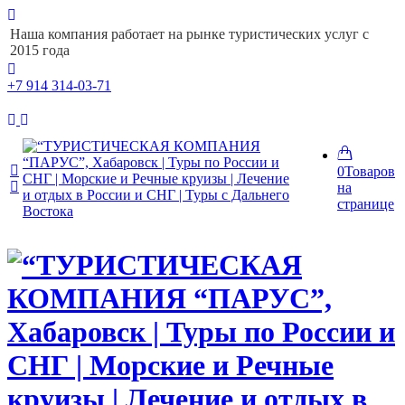
Наша компания работает на рынке туристических услуг с
2015 года
+7 914 314-03-71
0
Товаров
на
странице