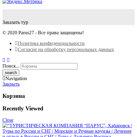
Заказать тур
© 2020 Parus27 - Все права защищены!
Политика конфиденциальности
Согласие на обработку персональных данных
Поиск...
Navigation
Закрыть
Корзина
Recently Viewed
Close