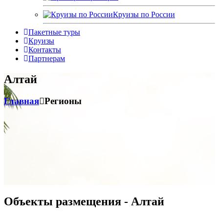
Круизы по России
Пакетные туры
Круизы
Контакты
Партнерам
Алтай
Главная
Регионы
Объекты размещения - Алтай