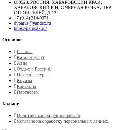
680528, РОССИЯ, ХАБАРОВСКИЙ КРАЙ,
ХАБАРОВСКИЙ Р-Н, С ЧЕРНАЯ РЕЧКА, ПЕР
СТРОИТЕЛЕЙ, Д 13
+7 (914) 314-0371
dvparus@yandex.ru
https://parus27.ru/
Основное
Главная
Каталог услуг
Авиа
Отдых в России
Пакетные туры
Круизы
Контакты
Партнерам
Больше
Политика конфиденциальности
Согласие на обработку персональных данных