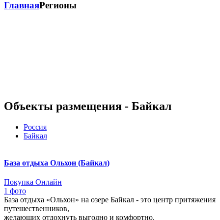
Главная
Регионы
Объекты размещения - Байкал
Россия
Байкал
База отдыха Ольхон (Байкал)
Покупка Онлайн
1 фото
База отдыха «Ольхон» на озере Байкал - это центр притяжения
путешественников,
желающих отдохнуть выгодно и комфортно.