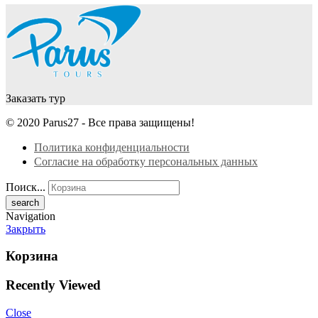
Заказать тур
© 2020 Parus27 - Все права защищены!
Политика конфиденциальности
Согласие на обработку персональных данных
Поиск...
Navigation
Закрыть
Корзина
Recently Viewed
Close