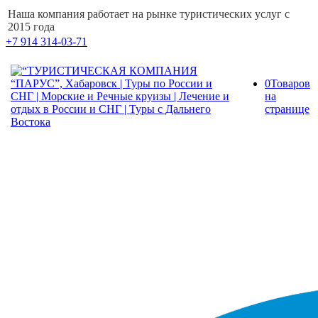
Наша компания работает на рынке туристических услуг с
2015 года
+7 914 314-03-71
0
Товаров
на
странице