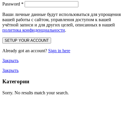
Password
*
Ваши личные данные будут использоваться для упрощения
вашей работы с сайтом, управления доступом к вашей
учётной записи и для других целей, описанных в нашей
политика конфиденциальности
.
SETUP YOUR ACCOUNT
Already got an account?
Sign in here
Закрыть
Закрыть
Категории
Sorry. No results match your search.