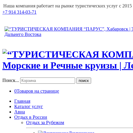
Наша компания работает на рынке туристических услуг с 2015
+7 914 314-03-71
Поиск...
поиск
0
Товаров на странице
Главная
Каталог услуг
Авиа
Отдых в России
Отдых за Рубежом