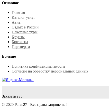
Основное
Главная
Каталог услуг
Авиа
Отдых в России
Пакетные туры
Круизы
Контакты
Партнерам
Больше
Политика конфиденциальности
Согласие на обработку персональных данных
Заказать тур
© 2020 Parus27 - Все права защищены!