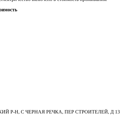
оимость
ИЙ Р-Н, С ЧЕРНАЯ РЕЧКА, ПЕР СТРОИТЕЛЕЙ, Д 13