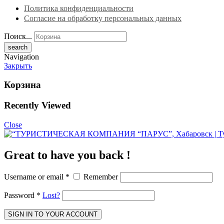
Политика конфиденциальности
Согласие на обработку персональных данных
Поиск...
Navigation
Закрыть
Корзина
Recently Viewed
Close
Great to have you back !
Username or email
*
Remember
Password
*
Lost?
SIGN IN TO YOUR ACCOUNT