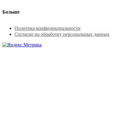
Больше
Политика конфиденциальности
Согласие на обработку персональных данных
Заказать тур