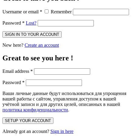
Username or email
*
Remember
Password
*
Lost?
SIGN IN TO YOUR ACCOUNT
New here?
Create an account
Great to see you here !
Email address
*
Password
*
Ваши личные данные будут использоваться для упрощения
вашей работы с сайтом, управления доступом к вашей
учётной записи и для других целей, описанных в нашей
политика конфиденциальности
.
SETUP YOUR ACCOUNT
Already got an account?
Sign in here