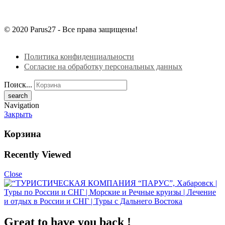
© 2020 Parus27 - Все права защищены!
Политика конфиденциальности
Согласие на обработку персональных данных
Поиск...
Navigation
Закрыть
Корзина
Recently Viewed
Close
Great to have you back !