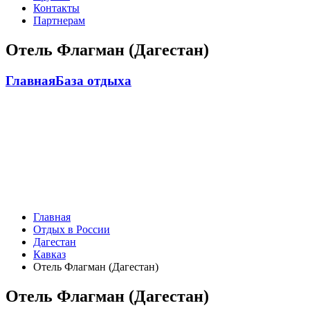
Контакты
Партнерам
Отель Флагман (Дагестан)
Главная
База отдыха
Главная
Отдых в России
Дагестан
Кавказ
Отель Флагман (Дагестан)
Отель Флагман (Дагестан)