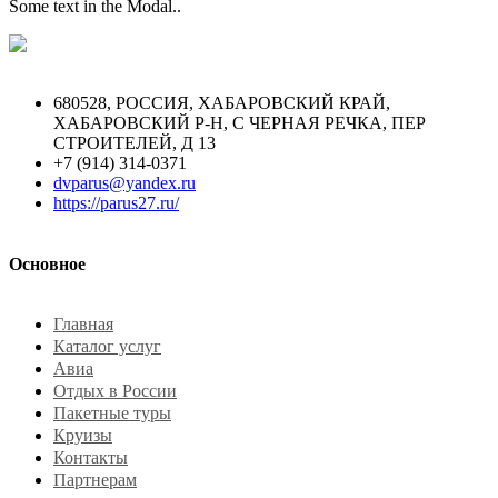
Some text in the Modal..
680528, РОССИЯ, ХАБАРОВСКИЙ КРАЙ,
ХАБАРОВСКИЙ Р-Н, С ЧЕРНАЯ РЕЧКА, ПЕР
СТРОИТЕЛЕЙ, Д 13
+7 (914) 314-0371
dvparus@yandex.ru
https://parus27.ru/
Основное
Главная
Каталог услуг
Авиа
Отдых в России
Пакетные туры
Круизы
Контакты
Партнерам