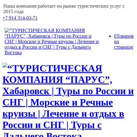
Наша компания работает на рынке туристических услуг с
2015 года
+7 914 314-03-71
0
Товаров
на
странице