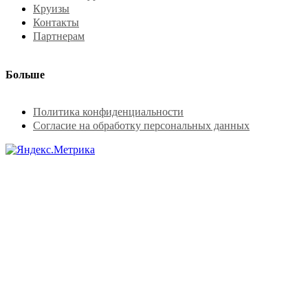
Круизы
Контакты
Партнерам
Больше
Политика конфиденциальности
Согласие на обработку персональных данных
Заказать тур