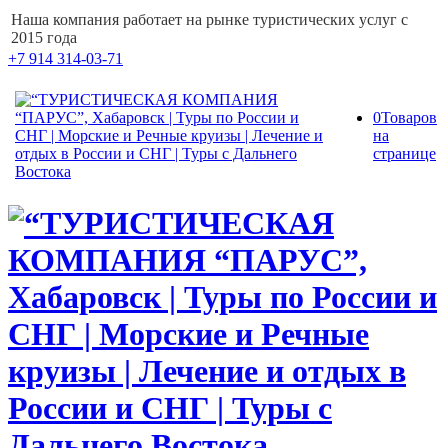
Наша компания работает на рынке туристических услуг с
2015 года
+7 914 314-03-71
0
Товаров
на
странице