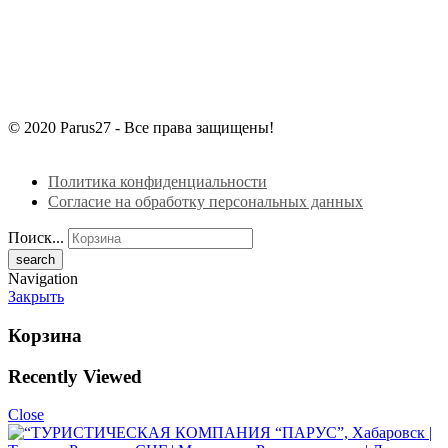
© 2020 Parus27 - Все права защищены!
Политика конфиденциальности
Согласие на обработку персональных данных
Поиск...
Navigation
Закрыть
Корзина
Recently Viewed
Close